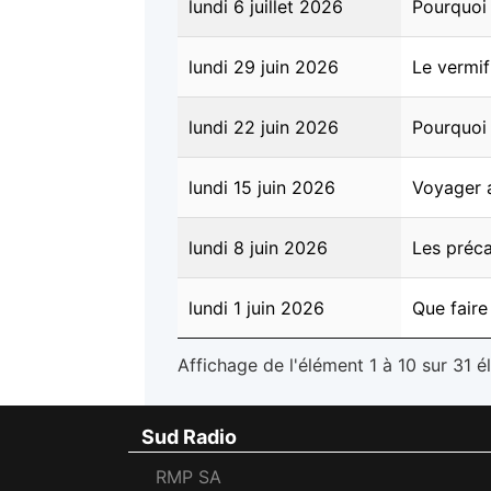
lundi 6 juillet 2026
Pourquoi 
lundi 29 juin 2026
Le vermi
lundi 22 juin 2026
Pourquoi 
lundi 15 juin 2026
Voyager 
lundi 8 juin 2026
Les préca
lundi 1 juin 2026
Que faire
Affichage de l'élément 1 à 10 sur 31 
Sud Radio
RMP SA