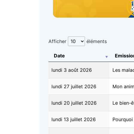
Afficher
éléments
Date
Emissio
lundi 3 août 2026
Les malad
lundi 27 juillet 2026
Mon anima
lundi 20 juillet 2026
Le bien-ê
lundi 13 juillet 2026
Pourquoi 