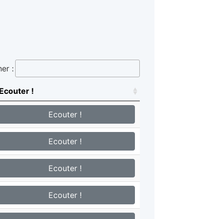
er :
Ecouter !
Ecouter !
Ecouter !
Ecouter !
Ecouter !