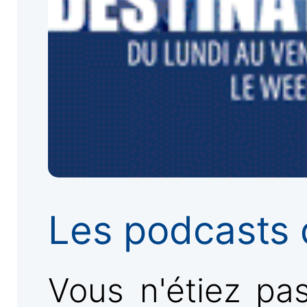
Les podcasts 
Vous n'étiez pa