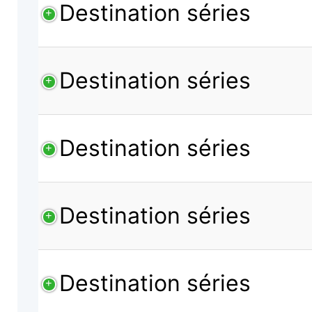
Destination séries
Destination séries
Destination séries
Destination séries
Destination séries