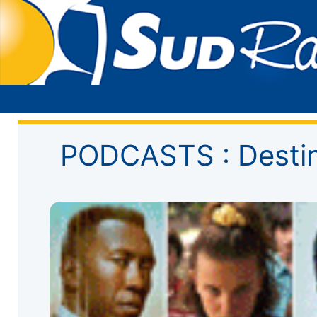
PODCASTS : Destin