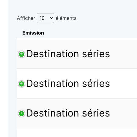
Afficher
éléments
Emission
Destination séries
Destination séries
Destination séries